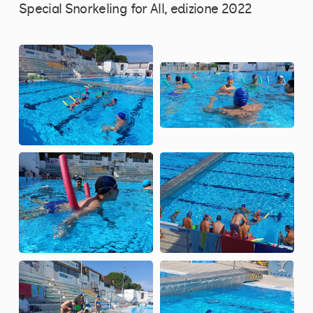
Special Snorkeling for All, edizione 2022