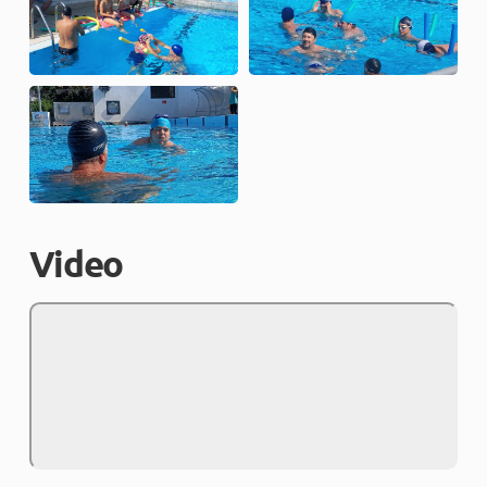
Video